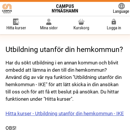
CAMPUS
NYNÄSHAMN
Language
Powered
Hitta kurser
Mina sidor
Kurskorg
Logga in
Utbildning utanför din hemkommun?
Har du sökt utbildning i en annan kommun och blivit
ombedd att lämna in den till din hemkommun?
Använd dig av vår nya funktion "Utbildning utanför din
hemkommun - IKE" för att lätt skicka in din ansökan
till oss och för att få ett beslut på ansökan. Du hittar
funktionen under "Hitta kurser".
Hitta kurser - Utbildning utanför din hemkommun - IKE
OBS!